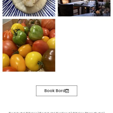
Book Bord