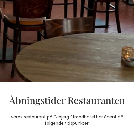
Åbningstider Restauranten
Vores restaurant på Gilbjerg Strandhotel har åbent på
følgende tidspunkter.