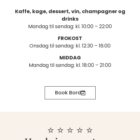
Kaffe, kage, dessert, vin, champagner og
drinks
Mandag til søndag: kl. 10:00 – 22:00
FROKOST
Onsdag til søndag: kl. 12:30 – 16:00
MIDDAG
Mandag til søndag: kl. 18:00 – 21:00
Book Bord
⭐️ ⭐️ ⭐️ ⭐️ ⭐️