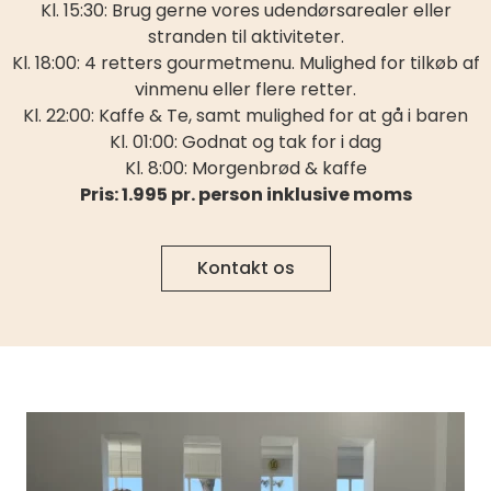
Kl. 15:30: Brug gerne vores udendørsarealer eller
stranden til aktiviteter.
Kl. 18:00: 4 retters gourmetmenu. Mulighed for tilkøb af
vinmenu eller flere retter.
Kl. 22:00: Kaffe & Te, samt mulighed for at gå i baren
Kl. 01:00: Godnat og tak for i dag
Kl. 8:00: Morgenbrød & kaffe
Pris: 1.995 pr. person inklusive moms
Kontakt os