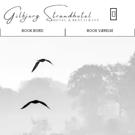
BOOK BORD
BOOK VÆRELSE