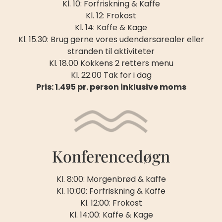
Kl. 10: Forfriskning & Kaffe
Kl. 12: Frokost
Kl. 14: Kaffe & Kage
Kl. 15.30: Brug gerne vores udendørsarealer eller
stranden til aktiviteter
Kl. 18.00 Kokkens 2 retters menu
Kl. 22.00 Tak for i dag
Pris: 1.495 pr. person inklusive moms
Konferencedøgn
Kl. 8:00: Morgenbrød & kaffe
Kl. 10:00: Forfriskning & Kaffe
Kl. 12:00: Frokost
Kl. 14:00: Kaffe & Kage