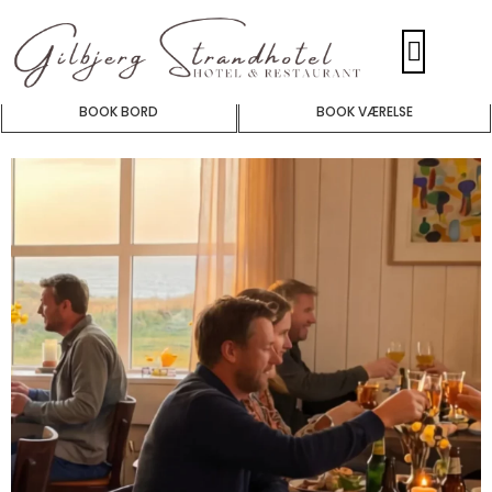
BOOK BORD
BOOK VÆRELSE