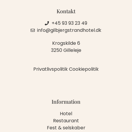
Kontakt
+45 93 93 23 49
info@gilbjergstrandhotel.dk
Krogskilde 6
3250 Gilleleje
Privatlivspolitik
Cookiepolitik
Information
Hotel
Restaurant
Fest & selskaber